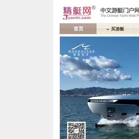
首页
买游艇