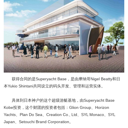
获得合同的是Superyacht Base，是由摩纳哥Nigel Beatty和日
本Yukio Shintani共同设立的码头开发、管理和运营实体。
具体到日本神户的这个超级游艇基地，由Superyacht Base
Kobe投资，这个财团的投资者包括：Glion Group、Horizon
Yachts、Plan Do Sea、Creation Co., Ltd、SYL Monaco、SYL
Japan、Setouchi Brand Corporation。