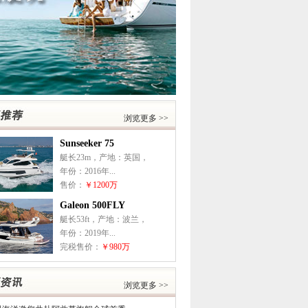
浏览更多 >>
Sunseeker 75
艇长23m，产地：英国，
年份：2016年...
售价：
￥1200万
Galeon 500FLY
艇长53ft，产地：波兰，
年份：2019年...
完税售价：
￥980万
浏览更多 >>