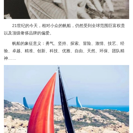
21世纪的今天，相对小众的帆船，仍然受到全球范围巨富权贵
以及顶级奢侈品牌的偏爱。
帆船的象征意义：勇气、坚持、探索、冒险、激情、技艺、经
验、卓越、精准、创新、科技、优雅、自由、天然、环保、团队精
神……