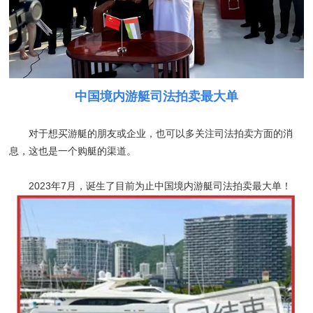
中国境内游艇司法拍卖最大单
对于想买游艇的朋友或企业，也可以多关注司法拍卖方面的消
息，这也是一个购艇的渠道。
2023年7月，诞生了目前为止中国境内游艇司法拍卖最大单！