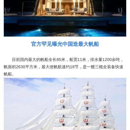
官方罕见曝光中国造最大帆船
目前国内最大的帆船全长85米，船宽11米，排水量1200余吨，
帆面积2630平方米，最大使帆航速约18节，是一艘三桅全装备快速
帆船。