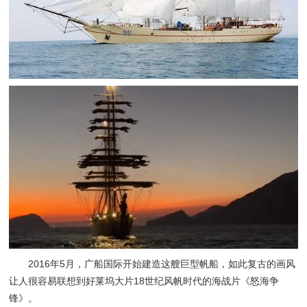
2016年5月，广船国际开始建造这艘巨型帆船，如此复古的画风
让人很容易联想到好莱坞大片18世纪风帆时代的海战片《怒海争
锋》。