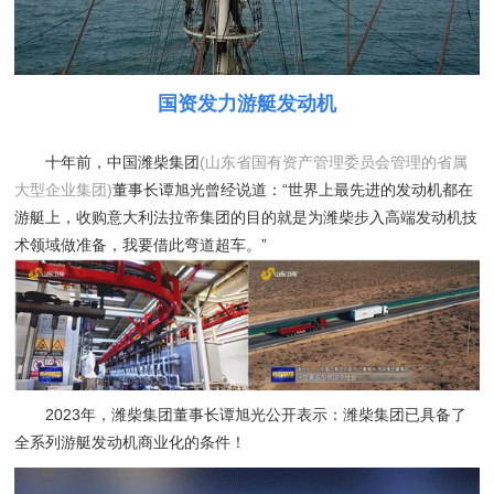
国资发力游艇发动机
十年前，中国潍柴集团
(山东省国有资产管理委员会管理的省属
大型企业集团)
董事长谭旭光曾经说道：“世界上最先进的发动机都在
游艇上，收购意大利法拉帝集团的目的就是为潍柴步入高端发动机技
术领域做准备，我要借此弯道超车。”
2023年，潍柴集团董事长谭旭光公开表示：潍柴集团已具备了
全系列游艇发动机商业化的条件！