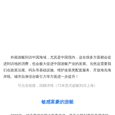
外籍游艇到访中国海域，尤其是中国境内，这在很多方面都会促
进到访地的消费，也会极大促进中国游艇产业的发展。当然这需要我
们在政策法规、码头等基础设施、维护改装类配套服务、开放海岛海
岸线、城市自身综合吸引力等方面进一步提升！
可点击链接，回顾详情（
72米意式超艇到访上海
）