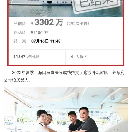
2023年夏季，海口海事法院成功拍卖了这艘外籍游艇，并顺利
交付给买受人。