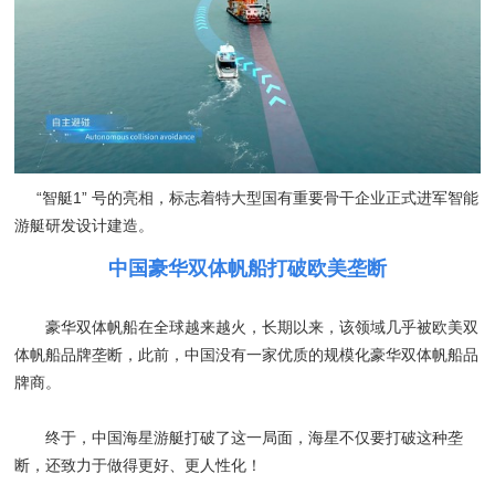
“智艇1” 号的亮相，标志着特大型国有重要骨干企业正式进军智能
游艇研发设计建造。
中国豪华双体帆船打破欧美垄断
豪华双体帆船在全球越来越火，长期以来，该领域几乎被欧美双
体帆船品牌垄断，此前，中国没有一家优质的规模化豪华双体帆船品
牌商。
终于，中国海星游艇打破了这一局面，海星不仅要打破这种垄
断，还致力于做得更好、更人性化！