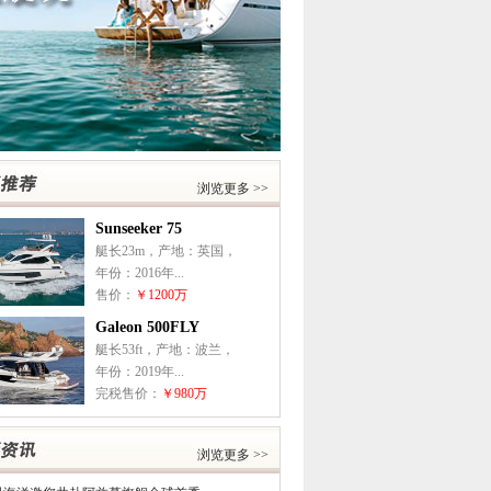
浏览更多 >>
Sunseeker 75
艇长23m，产地：英国，
年份：2016年...
售价：
￥1200万
Galeon 500FLY
艇长53ft，产地：波兰，
年份：2019年...
完税售价：
￥980万
浏览更多 >>