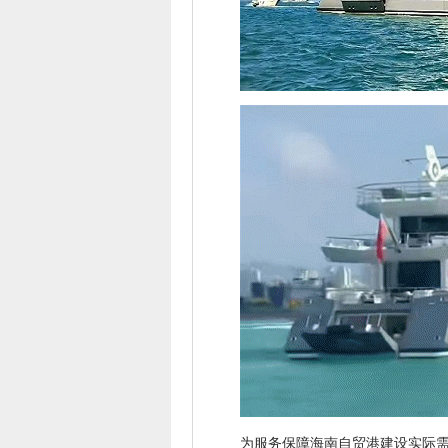
为服务保障海南自贸港建设实际需要