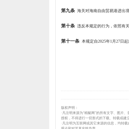
第九条
海关对海南自由贸易港进出境
第十条
违反本规定的行为，依照有关
第十一条
本规定自2025年1月27日
版权声明：
·凡注明来源为“精艇网”的所有文字、图片
授权，不得进行一切形式的下载、转载或建
·凡注明为互联网或其它来源的信息，均转
观点和对其真实性负责。