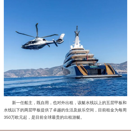
新一任船主，既自用，也对外出租，该艇水线以上的五层甲板和
水线以下的两层甲板提供了卓越的生活及娱乐空间，目前租金为每周
350万欧元起，是目前全球最贵的出租游艇。