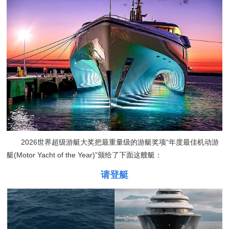
2026世界超级游艇大奖把最重量级的游艇奖项“年度最佳机动游
艇(Motor Yacht of the Year)”颁给了下面这艘艇：
请登艇