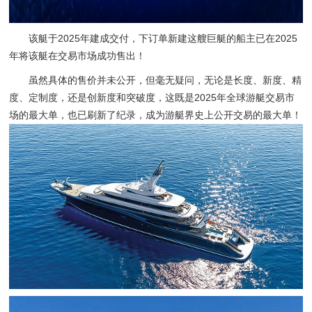
该艇于2025年建成交付，下订单新建这艘巨艇的船主已在2025
年将该艇在交易市场成功售出！
虽然具体的售价并未公开，但毫无疑问，无论是长度、新度、精
度、定制度，还是创新度和突破度，这既是2025年全球游艇交易市
场的最大单，也已刷新了纪录，成为游艇界史上公开交易的最大单！