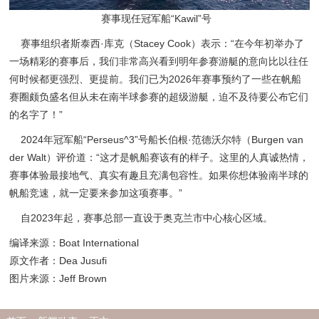
赛事现任冠军船“Kawil”号
赛事组织者斯泰西·库克（Stacey Cook）表示：“在今年初举办了
一场精彩的赛事后，我们非常高兴看到明年参赛游艇的意向比以往任
何时候都更强烈、更提前。我们已为2026年赛事预约了一些在帆船
赛圈颇负盛名但从未在南半球参赛的超级游艇，迫不及待要公布它们
的名字了！”
2024年冠军船“Perseus^3”号船长伯根·范德沃尔特（Burgen van
der Walt）评价道：“这才是帆船赛该有的样子。这里的人真诚热情，
赛事体验最接地气、真实有趣且充满包容性。如果你想体验南半球的
帆船竞速，就一定要来参加这项赛事。”
自2023年起，赛事总部一直设于奥克兰市中心核心区域。
编译来源：Boat International
原文作者：Dea Jusufi
图片来源：Jeff Brown