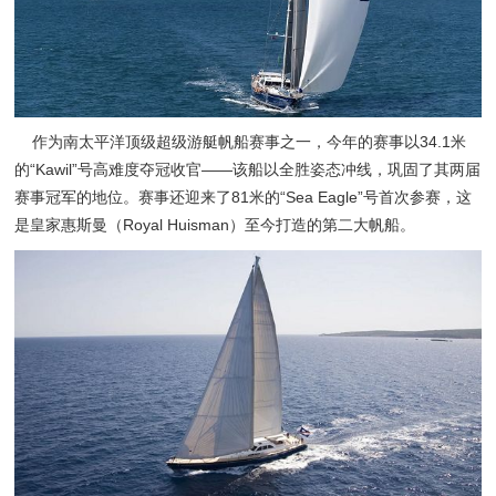
作为南太平洋顶级超级游艇帆船赛事之一，今年的赛事以34.1米
的“Kawil”号高难度夺冠收官——该船以全胜姿态冲线，巩固了其两届
赛事冠军的地位。赛事还迎来了81米的“Sea Eagle”号首次参赛，这
是皇家惠斯曼（Royal Huisman）至今打造的第二大帆船。