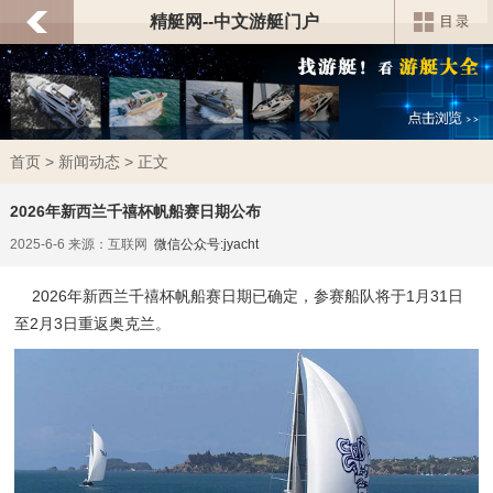
精艇网--中文游艇门户
首页
>
新闻动态
> 正文
2026年新西兰千禧杯帆船赛日期公布
2025-6-6 来源：互联网
微信公众号:jyacht
2026年新西兰千禧杯帆船赛日期已确定，参赛船队将于1月31日
至2月3日重返奥克兰。