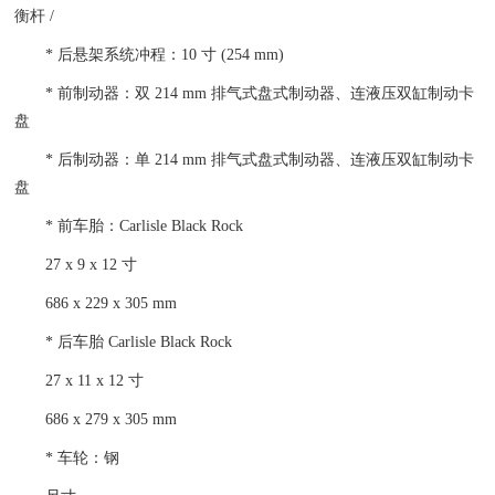
衡杆 /
* 后悬架系统冲程：10 寸 (254 mm)
* 前制动器：双 214 mm 排气式盘式制动器、连液压双缸制动卡
盘
* 后制动器：单 214 mm 排气式盘式制动器、连液压双缸制动卡
盘
* 前车胎：Carlisle Black Rock
27 x 9 x 12 寸
686 x 229 x 305 mm
* 后车胎 Carlisle Black Rock
27 x 11 x 12 寸
686 x 279 x 305 mm
* 车轮：钢