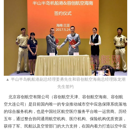
▲ 半山半岛帆船港副总经理姜勇先生和容创航空海南总经理陈龙潮
先生签约
北京容创航空有限公司（容创航空天津、容创航空海南、容创航
空大连公司）是目前国内唯一的专业推动城市空中应急保障系统落地
的综合服务机构，也是中国社区航空医疗服务平台唯一运营商。历经
五年，通过整合协同通用航空机构、医疗机构、保险机构优质资源，
获得了军、民航以及空管部门的大力支持，在国内着力打造以空中应