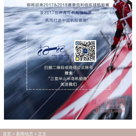
首页
>
新闻动态
> 正文