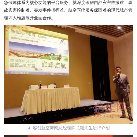
急保障体系为核心功能的平台服务。就深度破解自然灾害救援难、事
故灾害控制难、突发事件指挥难、航空医疗服务保障难的现代城市管
理四大难题展开全面合作。
▲ 容创航空海南总经理陈龙潮先生进行介绍