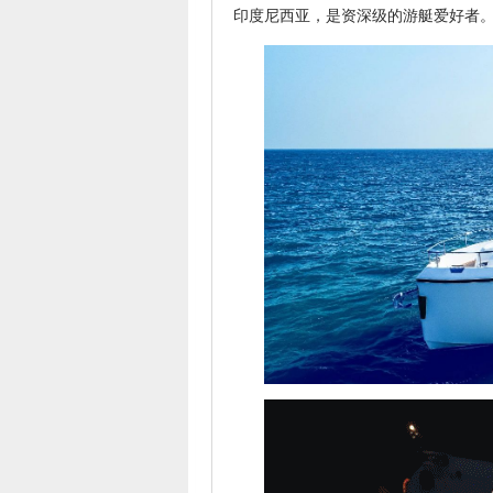
印度尼西亚，是资深级的游艇爱好者