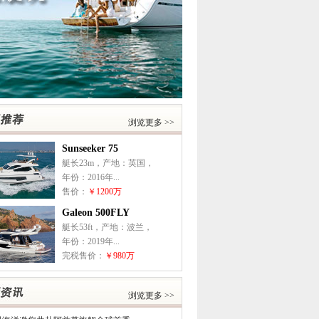
浏览更多 >>
Sunseeker 75
艇长23m，产地：英国，
年份：2016年...
售价：
￥1200万
Galeon 500FLY
艇长53ft，产地：波兰，
年份：2019年...
完税售价：
￥980万
浏览更多 >>