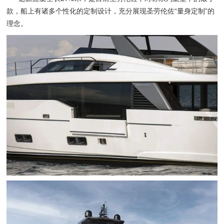
款，船上有诸多个性化的定制设计，充分展现圣劳伦佐“量身定制”的
理念。