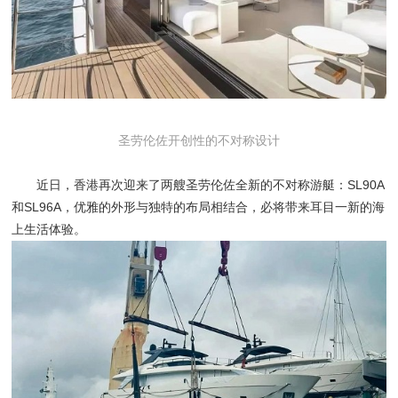
圣劳伦佐开创性的不对称设计
近日，香港再次迎来了两艘圣劳伦佐全新的不对称游艇：SL90A
和SL96A，优雅的外形与独特的布局相结合，必将带来耳目一新的海
上生活体验。