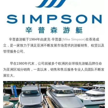
辛普森游艇于1984年由麦克·辛普森
(Mike Simpson)
在香港成
立，是一家致力于满足亚洲不断发展市场需求的游艇销售、租赁以及
管理服务公司。
早在1980年代末，公司就被多个欧洲的全球领先游艇品牌任命
为亚洲区域分销商，一直以来，销售和售后服务专业人员团队不断发
展壮大。