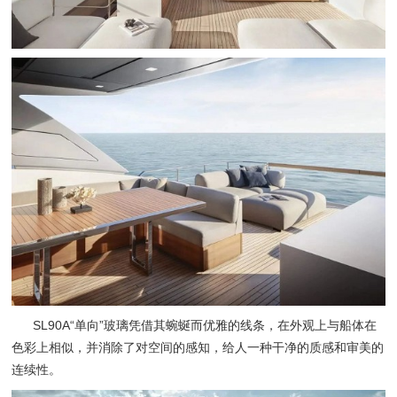
SL90A“单向”玻璃凭借其蜿蜒而优雅的线条，在外观上与船体在
色彩上相似，并消除了对空间的感知，给人一种干净的质感和审美的
连续性。