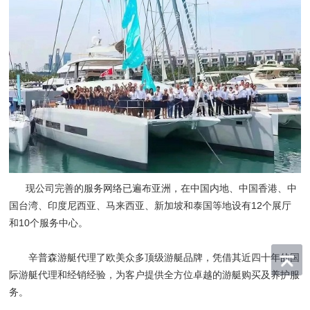
现公司完善的服务网络已遍布亚洲，在中国内地、中国香港、中
国台湾、印度尼西亚、马来西亚、新加坡和泰国等地设有12个展厅
和10个服务中心。
辛普森游艇代理了欧美众多顶级游艇品牌，凭借其近四十年的国
际游艇代理和经销经验，为客户提供全方位卓越的游艇购买及养护服
务。