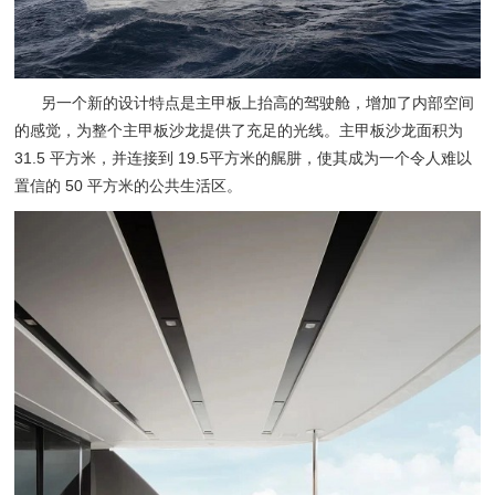
另一个新的设计特点是主甲板上抬高的驾驶舱，增加了内部空间
的感觉，为整个主甲板沙龙提供了充足的光线。主甲板沙龙面积为
31.5 平方米，并连接到 19.5平方米的艉肼，使其成为一个令人难以
置信的 50 平方米的公共生活区。