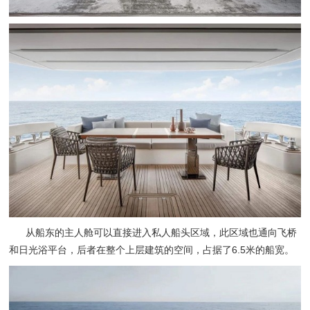
从船东的主人舱可以直接进入私人船头区域，此区域也通向飞桥
和日光浴平台，后者在整个上层建筑的空间，占据了6.5米的船宽。