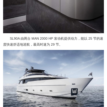
SL90A 由两台 MAN 2000 HP 发动机提供动力，能以 25 节的速
度快速舒适地巡航，最高时速为 29 节。