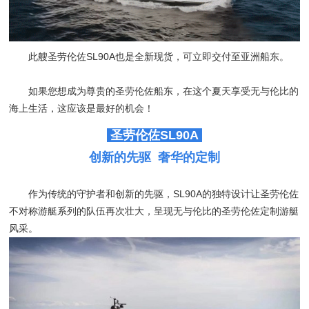
此艘圣劳伦佐SL90A也是全新现货，可立即交付至亚洲船东。
如果您想成为尊贵的圣劳伦佐船东，在这个夏天享受无与伦比的
海上生活，这应该是最好的机会！
圣劳伦佐SL90A
创新的先驱 奢华的定制
作为传统的守护者和创新的先驱，SL90A的独特设计让圣劳伦佐
不对称游艇系列的队伍再次壮大，呈现无与伦比的圣劳伦佐定制游艇
风采。