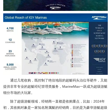
通过几笔收购，既控制了绝佳地段的超艇码头泊位等硬件，又能
提供非常专业的超艇经纪管理类服务，MarineMax一跃成为超级游艇
细分市场的大玩家。
除了超级游艇领域，经销商一直都是收购重点，比如：2024年
初，其收购对象是一家知名附属艇的经销商，目的是为豪华游艇超级