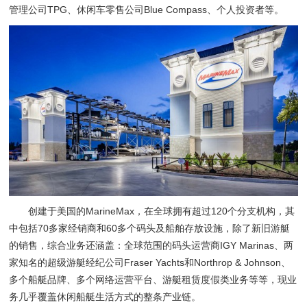
管理公司TPG、休闲车零售公司Blue Compass、个人投资者等。
创建于美国的MarineMax，在全球拥有超过120个分支机构，其
中包括70多家经销商和60多个码头及船舶存放设施，除了新旧游艇
的销售，综合业务还涵盖：全球范围的码头运营商IGY Marinas、两
家知名的超级游艇经纪公司Fraser Yachts和Northrop & Johnson、
多个船艇品牌、多个网络运营平台、游艇租赁度假类业务等等，现业
务几乎覆盖休闲船艇生活方式的整条产业链。