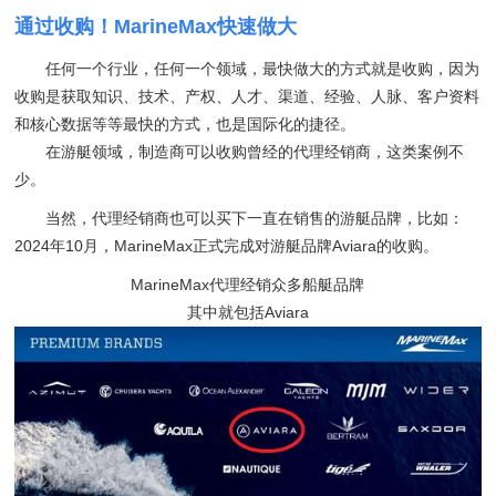
通过收购！MarineMax快速做大
任何一个行业，任何一个领域，最快做大的方式就是收购，因为
收购是获取知识、技术、产权、人才、渠道、经验、人脉、客户资料
和核心数据等等最快的方式，也是国际化的捷径。
在游艇领域，制造商可以收购曾经的代理经销商，这类案例不
少。
当然，代理经销商也可以买下一直在销售的游艇品牌，比如：
2024年10月，MarineMax正式完成对游艇品牌Aviara的收购。
MarineMax代理经销众多船艇品牌
其中就包括Aviara