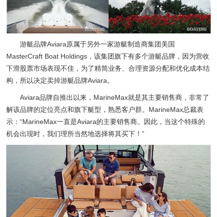
游艇品牌Aviara原属于另外一家游艇制造商集团美国
MasterCraft Boat Holdings，该集团旗下有多个游艇品牌，因为营收
下滑股票市场表现不佳，为了精简业务、合理资源分配和优化成本结
构，所以决定卖掉游艇品牌Aviara。
Aviara品牌自推出以来，MarineMax就是其主要销售商，非常了
解该品牌的定位亮点和旗下艇型，熟悉客户群。MarineMax总裁表
示：“MarineMax一直是Aviara的主要销售商。因此，当这个特殊的
机会出现时，我们理所当然地选择将其买下！”