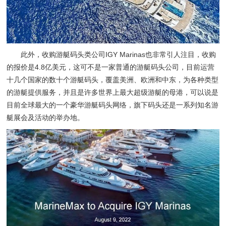
此外，收购游艇码头类公司IGY Marinas也非常引人注目，收购
的报价是4.8亿美元，这可不是一家普通的游艇码头公司，目前运营
十几个国家的数十个游艇码头，覆盖美洲、欧洲和中东，为各种类型
的游艇提供服务，并且是许多世界上最大超级游艇的母港，可以说是
目前全球最大的一个豪华游艇码头网络，旗下码头还是一系列知名游
艇展会及活动的举办地。