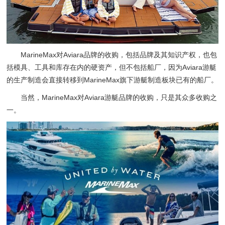
MarineMax对Aviara品牌的收购，包括品牌及其知识产权，也包
括模具、工具和库存在内的硬资产，但不包括船厂，因为Aviara游艇
的生产制造会直接转移到MarineMax旗下游艇制造板块已有的船厂。
当然，MarineMax对Aviara游艇品牌的收购，只是其众多收购之
一。