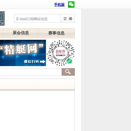
手机版
展会信息
赛事信息