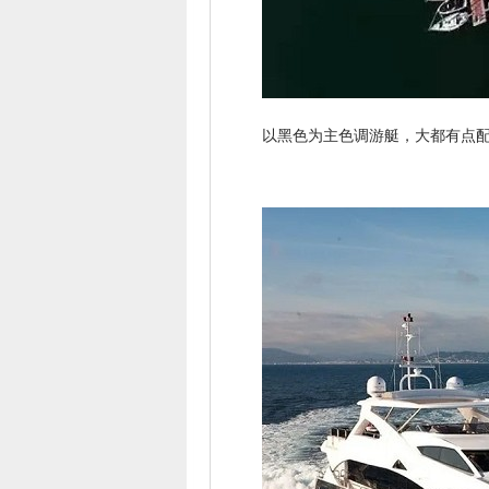
以黑色为主色调游艇，大都有点配色，比