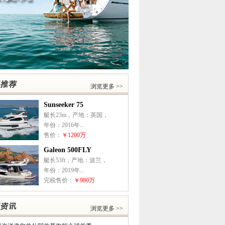
浏览更多 >>
Sunseeker 75
艇长23m，产地：英国，
年份：2016年...
售价：
￥1200万
Galeon 500FLY
艇长53ft，产地：波兰，
年份：2019年...
完税售价：
￥980万
浏览更多 >>