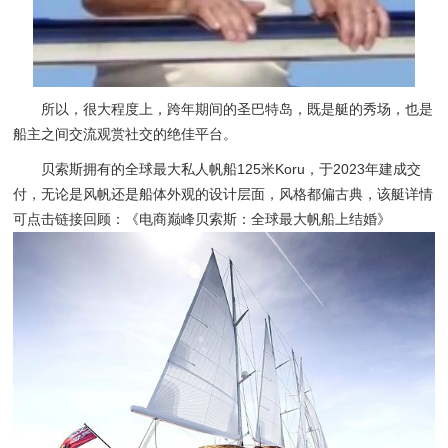
所以，很大程度上，跨年期间的圣巴特岛，既是艇的秀场，也是
船主之间交流观赏社交的绝佳平台。
贝索斯拥有的全球最大私人帆船125米Koru，于2023年建成交
付，无论是风帆还是船体外观的设计层面，风格都偏古典，该艇详情
可点击链接回顾：
《电商巅峰贝索斯：全球最大帆船上结婚》