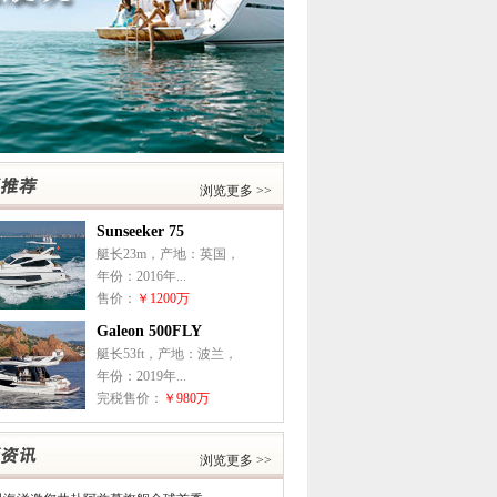
浏览更多 >>
Sunseeker 75
艇长23m，产地：英国，
年份：2016年...
售价：
￥1200万
Galeon 500FLY
艇长53ft，产地：波兰，
年份：2019年...
完税售价：
￥980万
浏览更多 >>