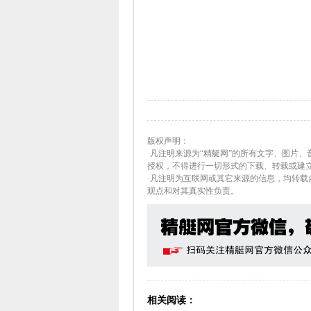
版权声明：
·凡注明来源为“精艇网”的所有文字、图片
授权，不得进行一切形式的下载、转载或建
·凡注明为互联网或其它来源的信息，均转
观点和对其真实性负责。
相关阅读：